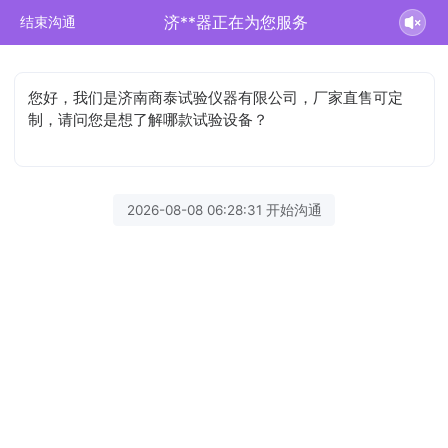
济**器正在为您服务
结束沟通
您好，我们是济南商泰试验仪器有限公司，厂家直售可定
制，请问您是想了解哪款试验设备？
2026-08-08 06:28:31 开始沟通